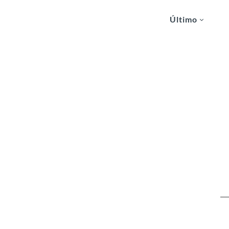
Último