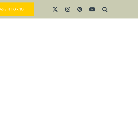
AS SIN HORNO