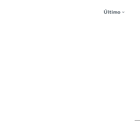
Último