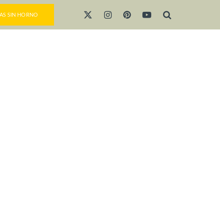
AS SIN HORNO