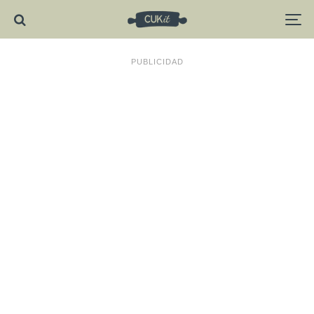
PUBLICIDAD