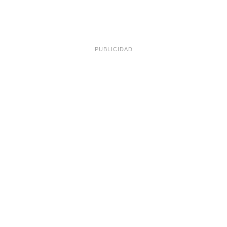
PUBLICIDAD