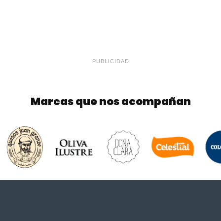
PUBLICIDAD
Marcas que nos acompañan