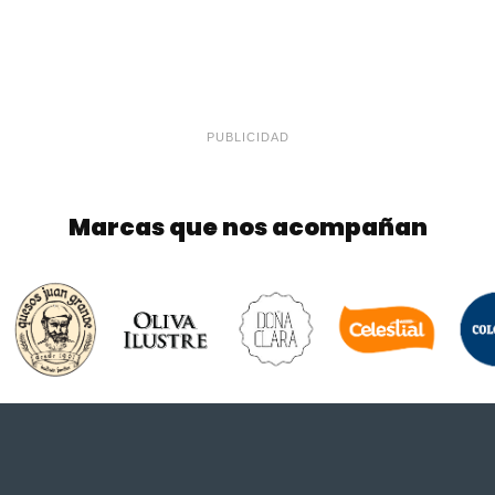
PUBLICIDAD
Marcas que nos acompañan