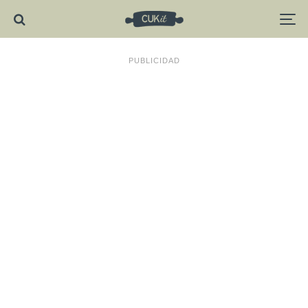
PUBLICIDAD