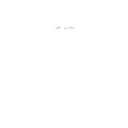
PUBLICIDAD