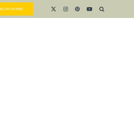
AS SIN HORNO