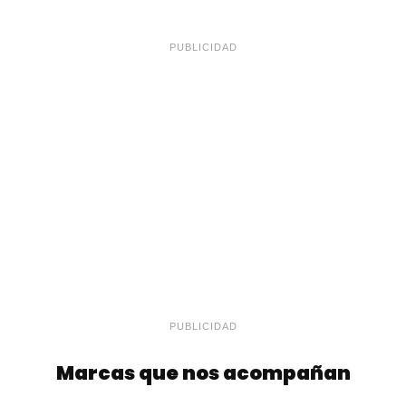
PUBLICIDAD
PUBLICIDAD
Marcas que nos acompañan