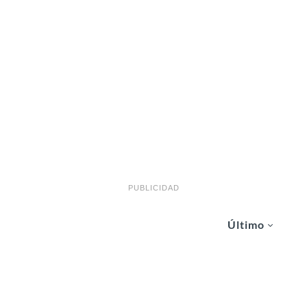
PUBLICIDAD
Último