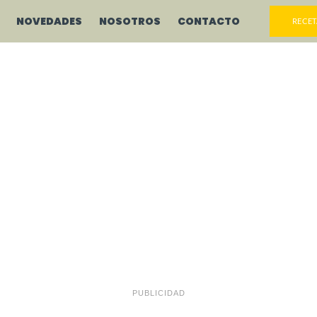
NOVEDADES
NOSOTROS
CONTACTO
RECET
PUBLICIDAD