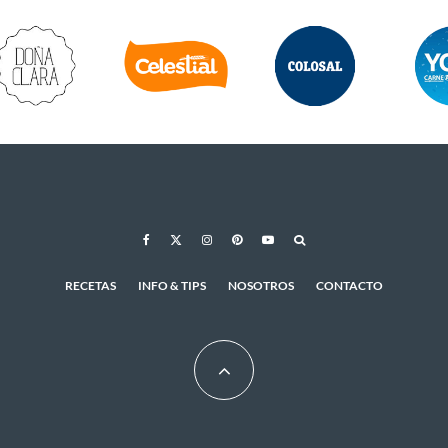
RECETAS
INFO & TIPS
NOSOTROS
CONTACTO