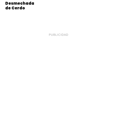
Desmechada
de Cerdo
PUBLICIDAD