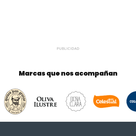
PUBLICIDAD
Marcas que nos acompañan