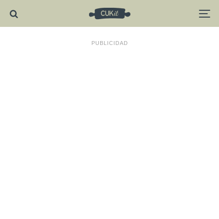
PUBLICIDAD