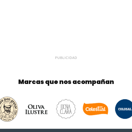
PUBLICIDAD
Marcas que nos acompañan