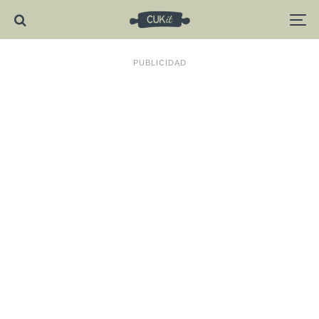
PUBLICIDAD