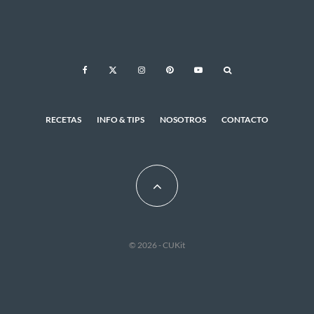
RECETAS
INFO & TIPS
NOSOTROS
CONTACTO
© 2026 - CUKit