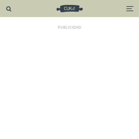
PUBLICIDAD