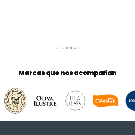
PUBLICIDAD
Marcas que nos acompañan