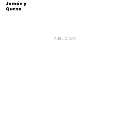
Jamón y
Queso
PUBLICIDAD