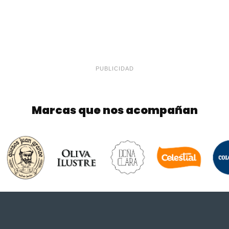
PUBLICIDAD
Marcas que nos acompañan