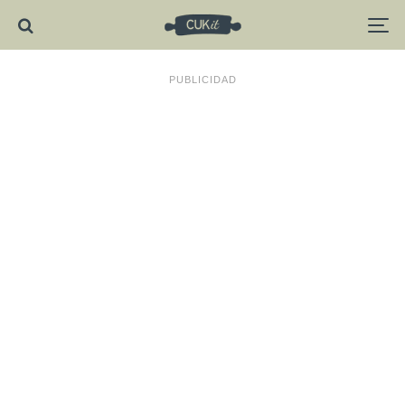
PUBLICIDAD