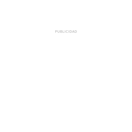
PUBLICIDAD