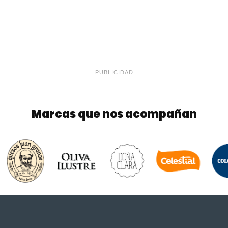
PUBLICIDAD
Marcas que nos acompañan