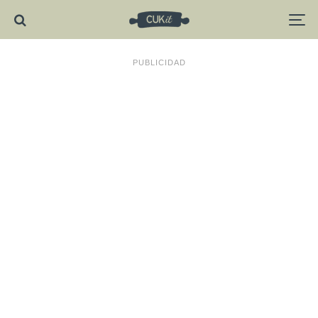
PUBLICIDAD