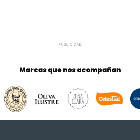
PUBLICIDAD
Marcas que nos acompañan