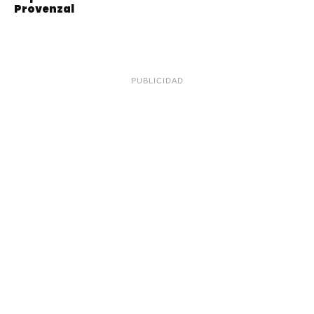
Provenzal
PUBLICIDAD