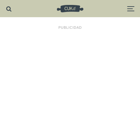
PUBLICIDAD