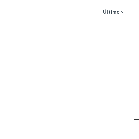
Último