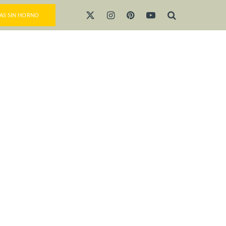
AS SIN HORNO