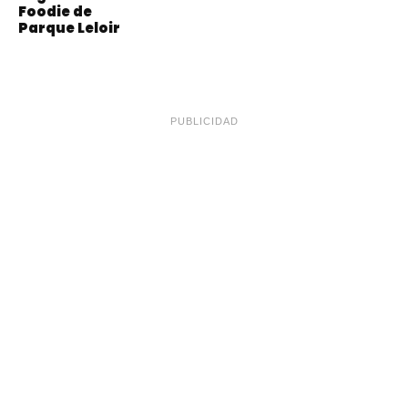
Foodie de
Parque Leloir
PUBLICIDAD