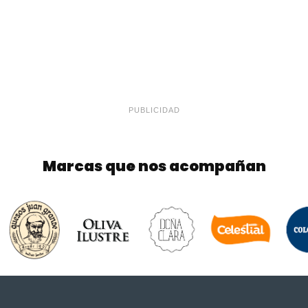
PUBLICIDAD
Marcas que nos acompañan