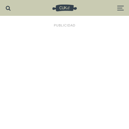
PUBLICIDAD