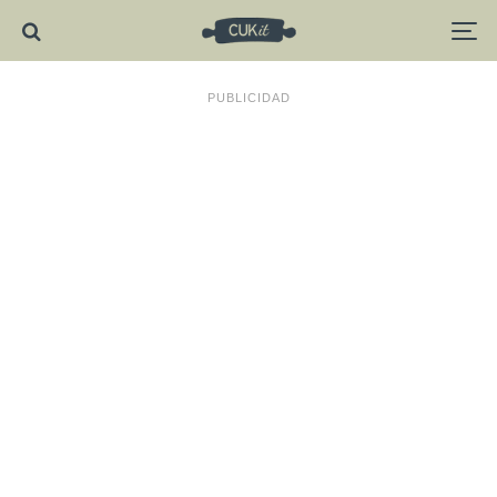
PUBLICIDAD