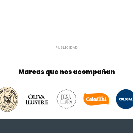
PUBLICIDAD
Marcas que nos acompañan