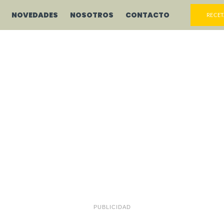
NOVEDADES
NOSOTROS
CONTACTO
RECET
PUBLICIDAD