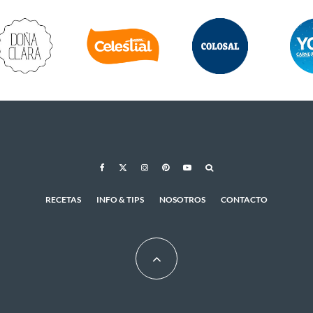
RECETAS
INFO & TIPS
NOSOTROS
CONTACTO