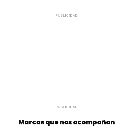
PUBLICIDAD
PUBLICIDAD
Marcas que nos acompañan