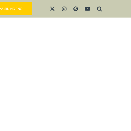
AS SIN HORNO