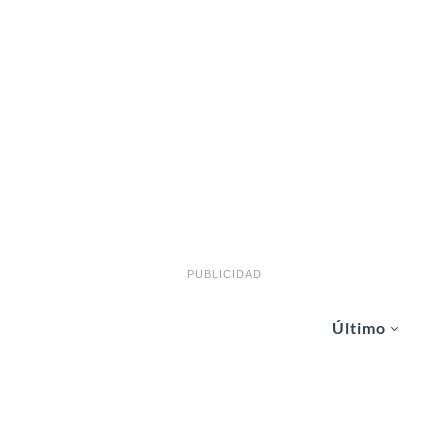
PUBLICIDAD
Último