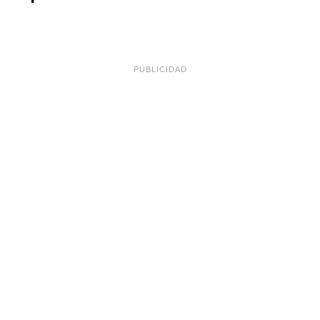
PUBLICIDAD