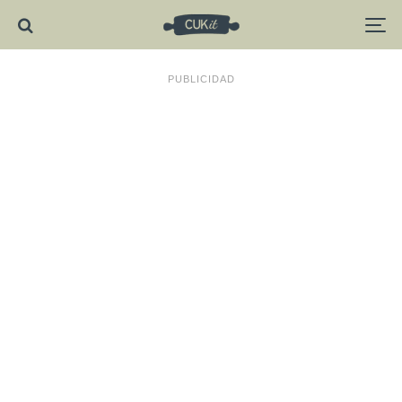
PUBLICIDAD