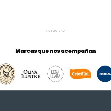
PUBLICIDAD
Marcas que nos acompañan