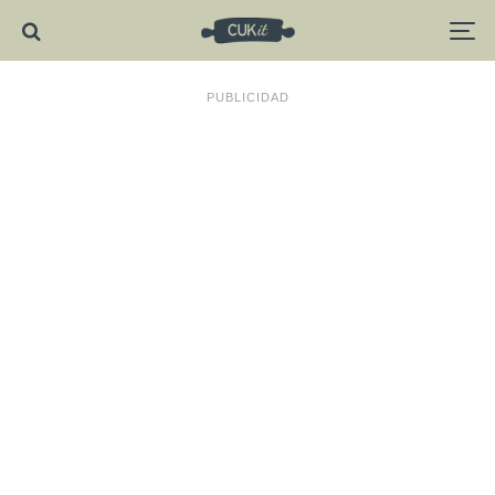
PUBLICIDAD