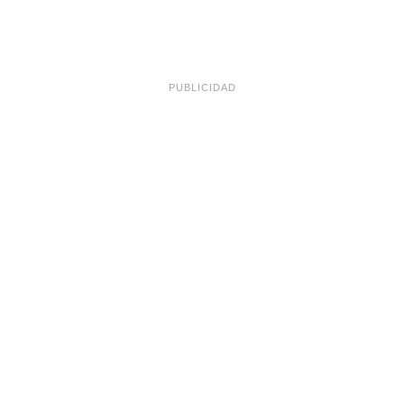
PUBLICIDAD