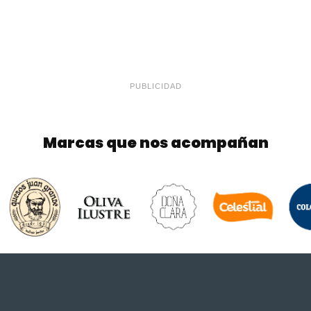
PUBLICIDAD
Marcas que nos acompañan