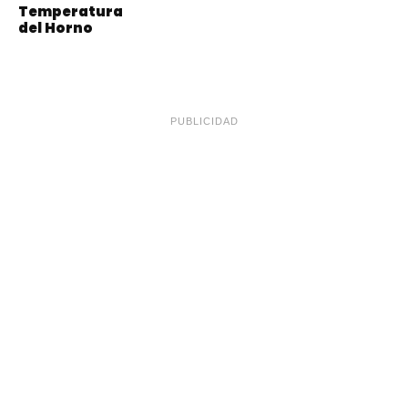
Temperatura
del Horno
PUBLICIDAD