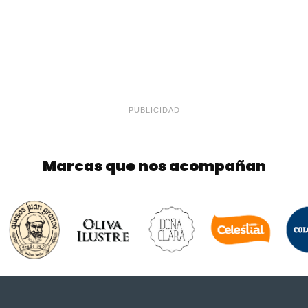
PUBLICIDAD
Marcas que nos acompañan