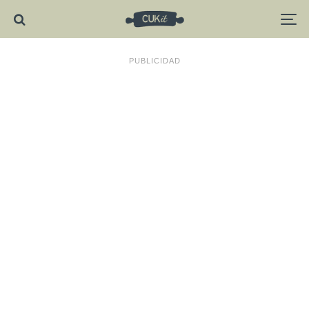
PUBLICIDAD