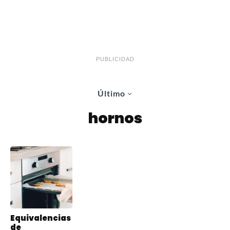
PUBLICIDAD
Último
hornos
Equivalencias
de