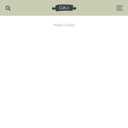
PUBLICIDAD