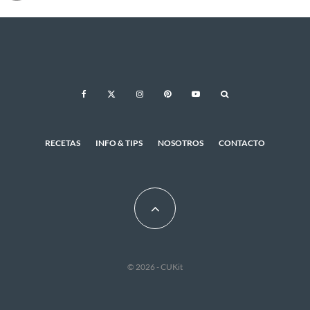
RECETAS
INFO & TIPS
NOSOTROS
CONTACTO
© 2026 - CUKit