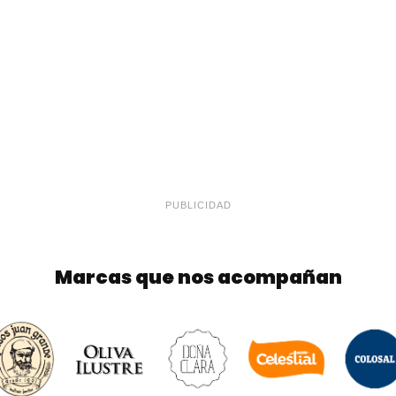
PUBLICIDAD
Marcas que nos acompañan