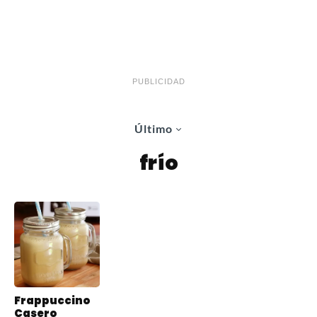
PUBLICIDAD
Último
frío
Frappuccino
Casero