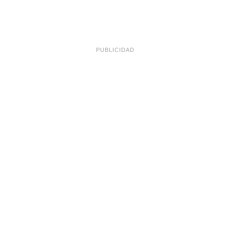
PUBLICIDAD