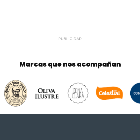
PUBLICIDAD
Marcas que nos acompañan