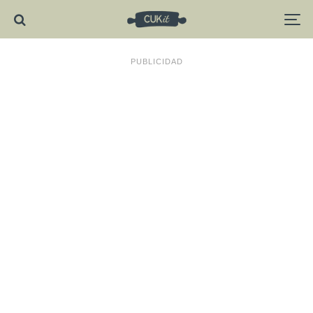
PUBLICIDAD