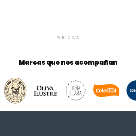
PUBLICIDAD
Marcas que nos acompañan