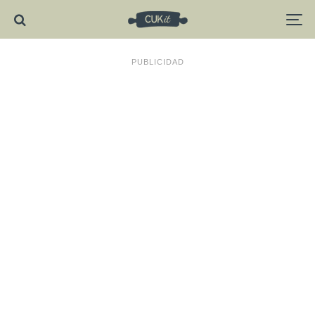
PUBLICIDAD