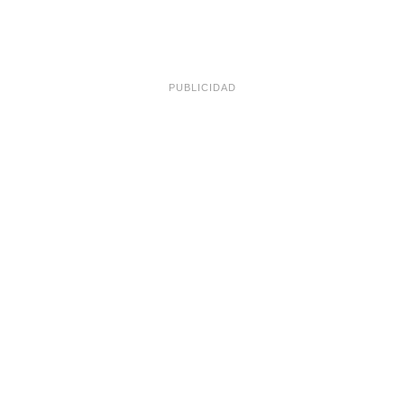
PUBLICIDAD