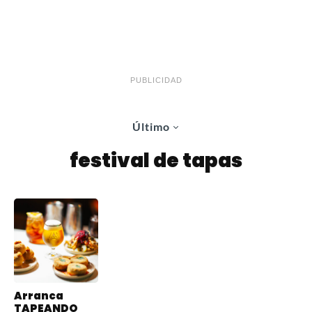
PUBLICIDAD
Último
festival de tapas
Arranca
TAPEANDO