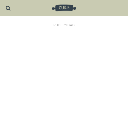
PUBLICIDAD