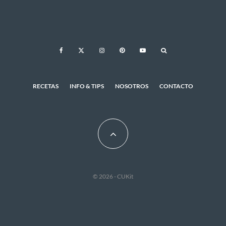
RECETAS
INFO & TIPS
NOSOTROS
CONTACTO
© 2026 - CUKit