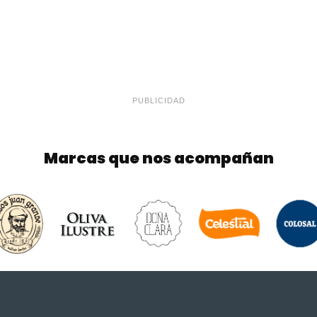
PUBLICIDAD
Marcas que nos acompañan