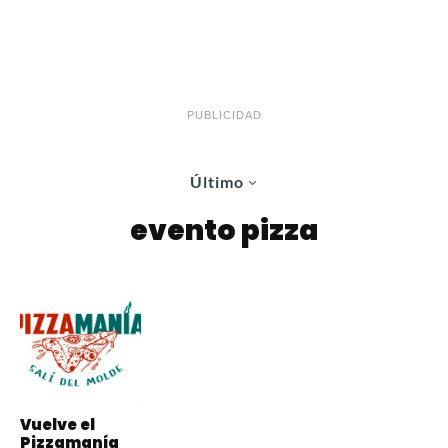
PUBLICIDAD
Último
evento pizza
Vuelve el
Pizzamanía