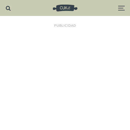
PUBLICIDAD