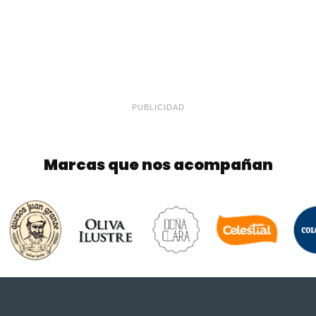
PUBLICIDAD
Marcas que nos acompañan