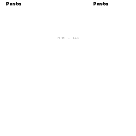
Pasta
Pasta
PUBLICIDAD