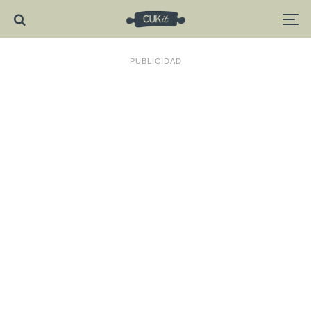
PUBLICIDAD