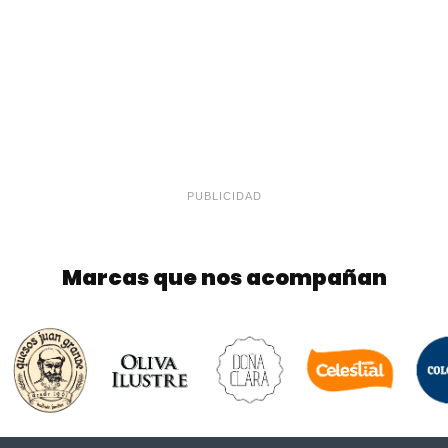
PUBLICIDAD
Marcas que nos acompañan