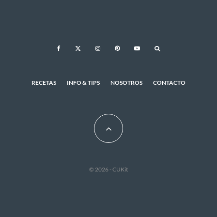
RECETAS
INFO & TIPS
NOSOTROS
CONTACTO
© 2026 - CUKit