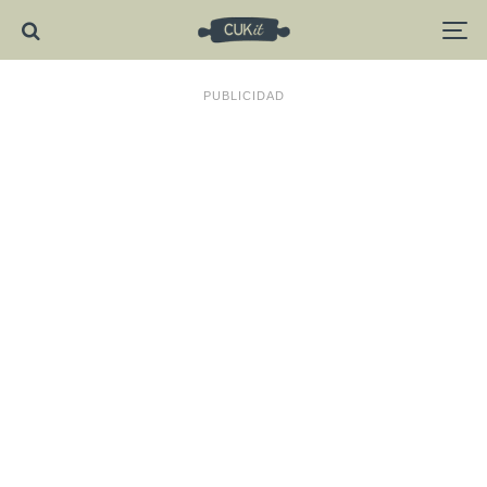
PUBLICIDAD