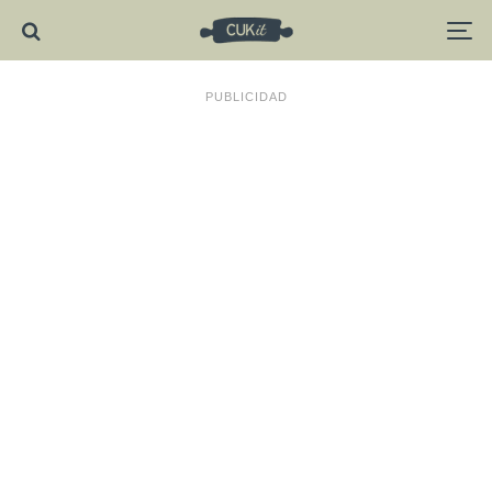
PUBLICIDAD