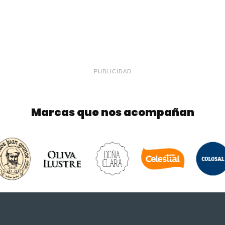
PUBLICIDAD
Marcas que nos acompañan