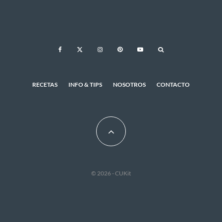
RECETAS
INFO & TIPS
NOSOTROS
CONTACTO
© 2026 - CUKit