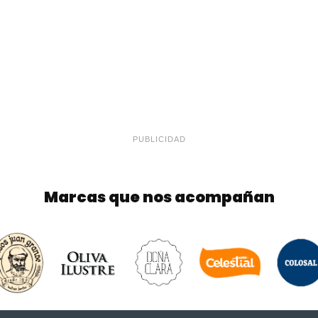
PUBLICIDAD
Marcas que nos acompañan