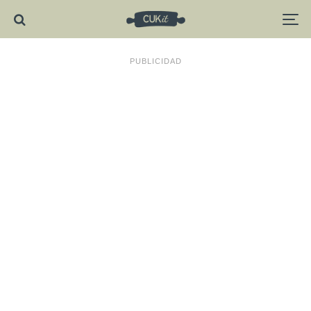
PUBLICIDAD