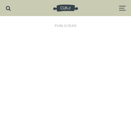
PUBLICIDAD