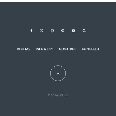
RECETAS
INFO & TIPS
NOSOTROS
CONTACTO
© 2026 - CUKit