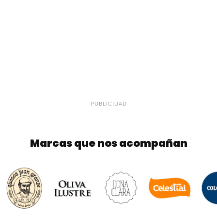
PUBLICIDAD
Marcas que nos acompañan