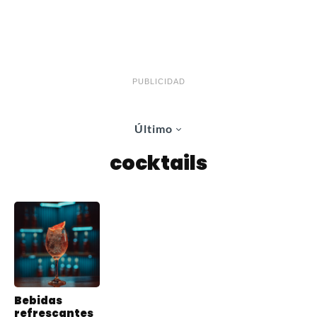
PUBLICIDAD
Último
cocktails
Bebidas
refrescantes