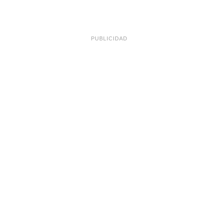
PUBLICIDAD