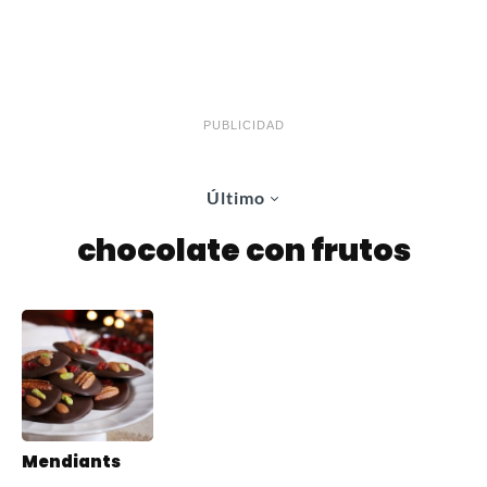
PUBLICIDAD
Último
chocolate con frutos
Mendiants