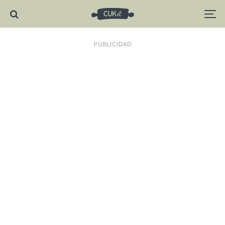
PUBLICIDAD