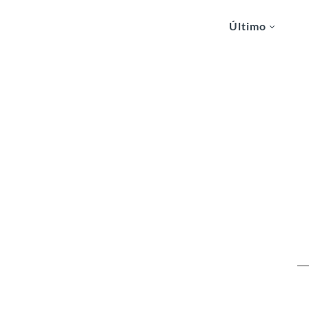
Último