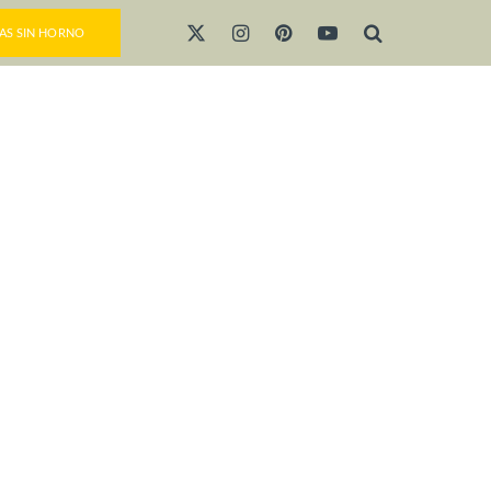
AS SIN HORNO