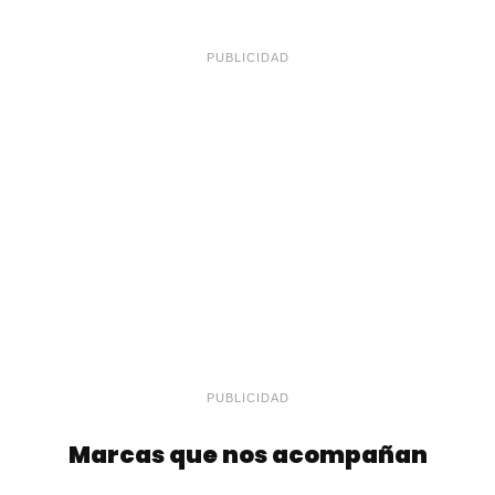
PUBLICIDAD
PUBLICIDAD
Marcas que nos acompañan