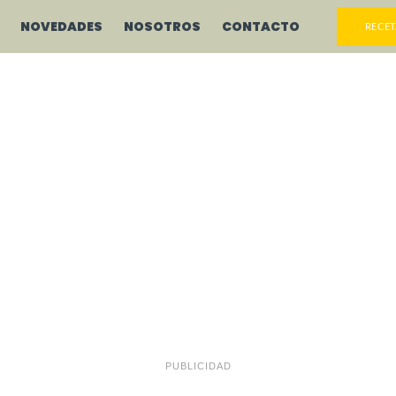
NOVEDADES
NOSOTROS
CONTACTO
RECET
PUBLICIDAD