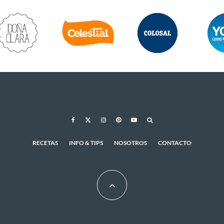
RECETAS
INFO & TIPS
NOSOTROS
CONTACTO