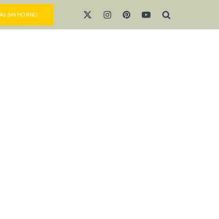
AS SIN HORNO