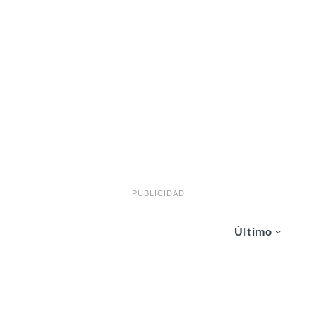
PUBLICIDAD
Último