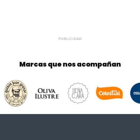
PUBLICIDAD
Marcas que nos acompañan