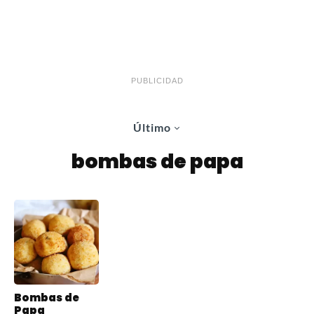
PUBLICIDAD
Último
bombas de papa
Bombas de
Papa