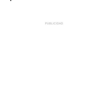
PUBLICIDAD