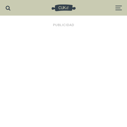
PUBLICIDAD