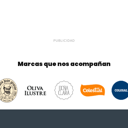
PUBLICIDAD
Marcas que nos acompañan