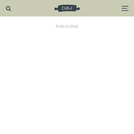
PUBLICIDAD