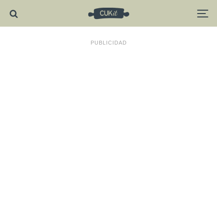
PUBLICIDAD