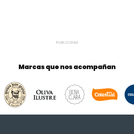
PUBLICIDAD
Marcas que nos acompañan