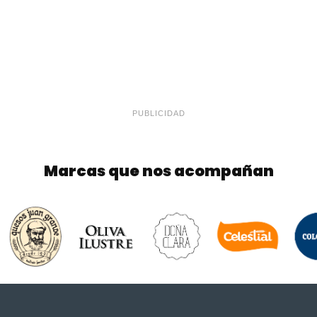
PUBLICIDAD
Marcas que nos acompañan