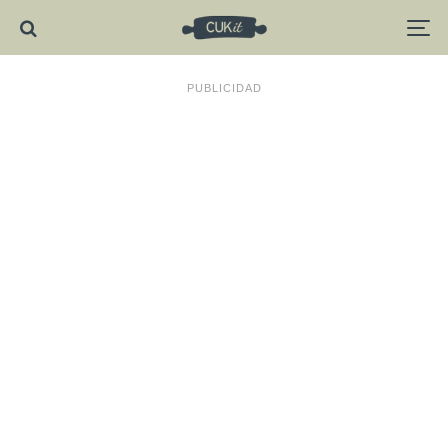
PUBLICIDAD