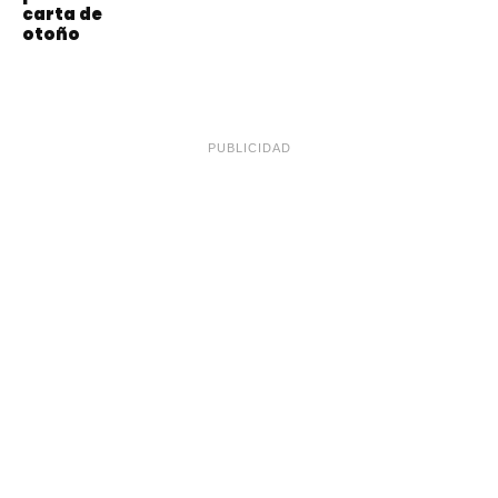
carta de
otoño
PUBLICIDAD