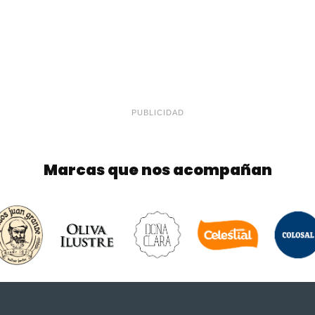
PUBLICIDAD
Marcas que nos acompañan