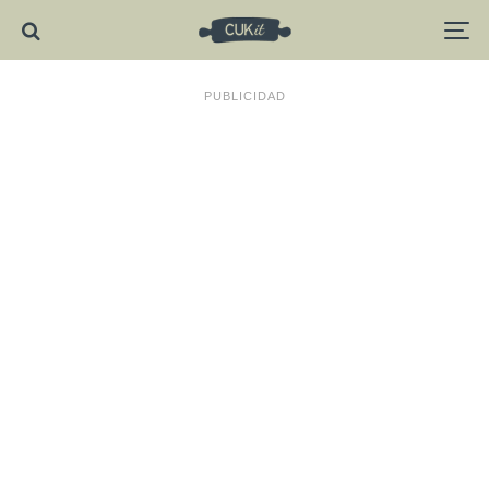
PUBLICIDAD