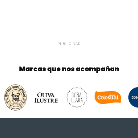
PUBLICIDAD
Marcas que nos acompañan