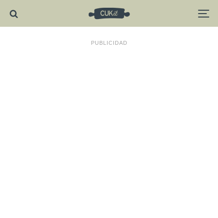
PUBLICIDAD