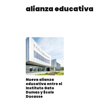
alianza educativa
Nueva alianza
educativa entre el
Instituto Gato
Dumas y École
Ducasse