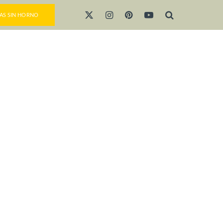
AS SIN HORNO