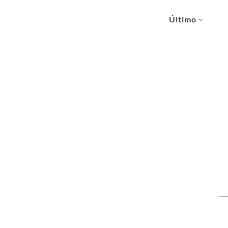
Último