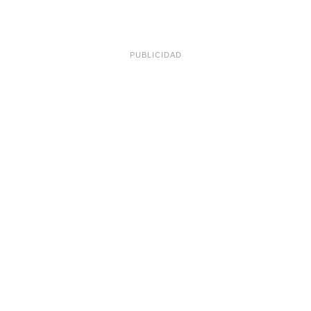
PUBLICIDAD