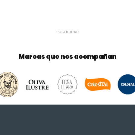
PUBLICIDAD
Marcas que nos acompañan