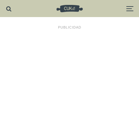
PUBLICIDAD