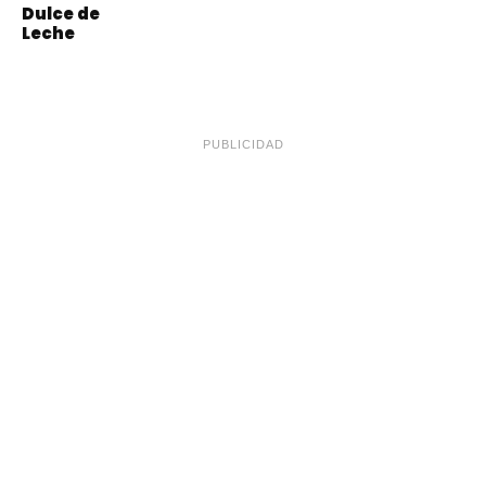
Dulce de
Leche
PUBLICIDAD