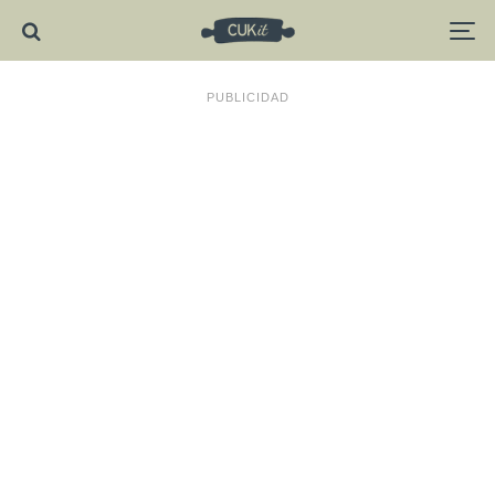
PUBLICIDAD