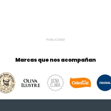
PUBLICIDAD
Marcas que nos acompañan