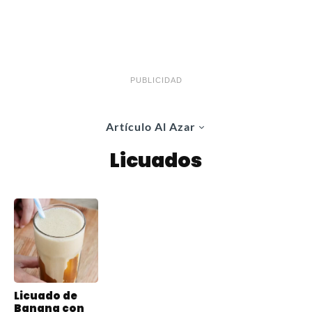
PUBLICIDAD
Artículo Al Azar
Licuados
Licuado de
Banana con