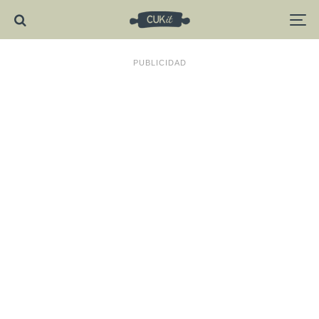
PUBLICIDAD