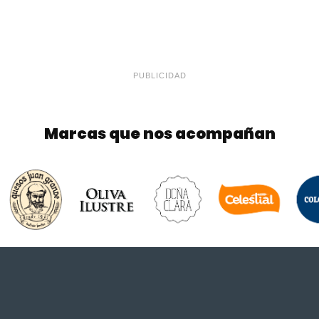
PUBLICIDAD
Marcas que nos acompañan