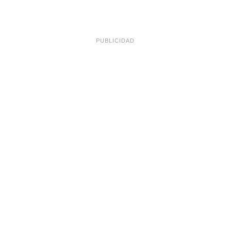
PUBLICIDAD