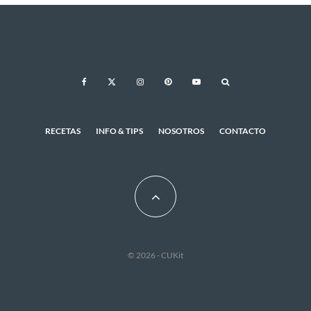
RECETAS
INFO & TIPS
NOSOTROS
CONTACTO
© 2026 - CUKit