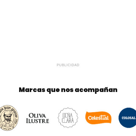
PUBLICIDAD
Marcas que nos acompañan