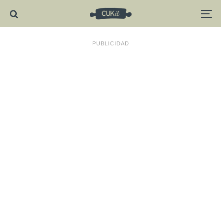
PUBLICIDAD