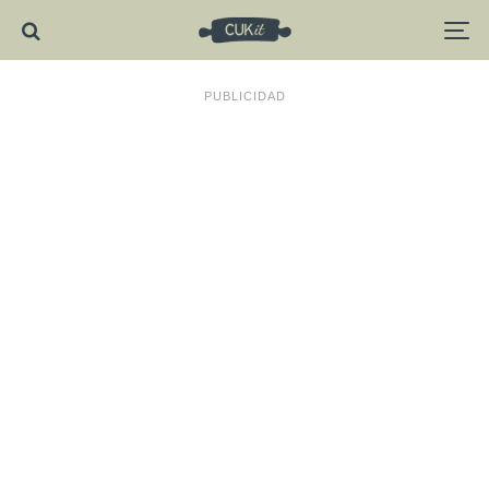
PUBLICIDAD