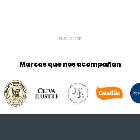
PUBLICIDAD
Marcas que nos acompañan