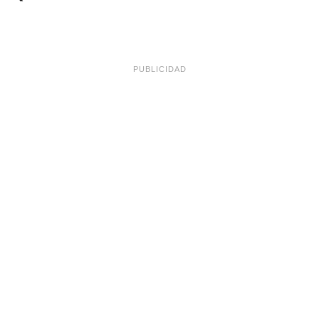
PUBLICIDAD