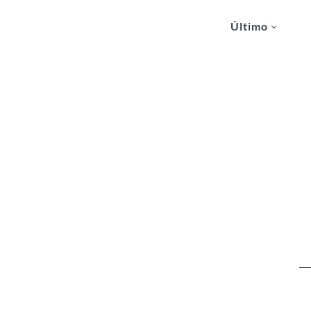
Último