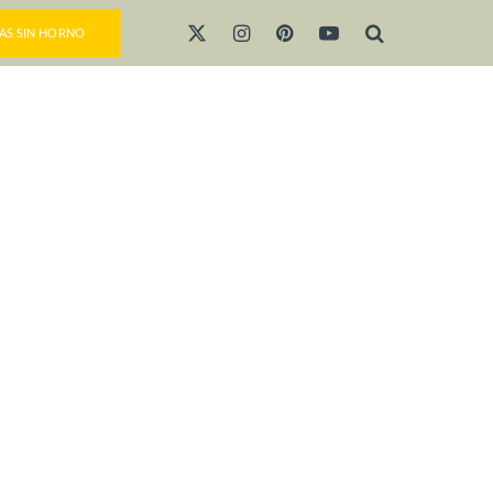
AS SIN HORNO