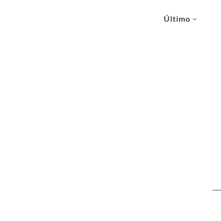
Último