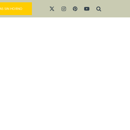
AS SIN HORNO