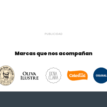
PUBLICIDAD
Marcas que nos acompañan