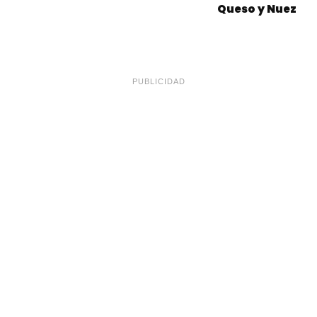
Queso y Nuez
PUBLICIDAD