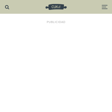
PUBLICIDAD