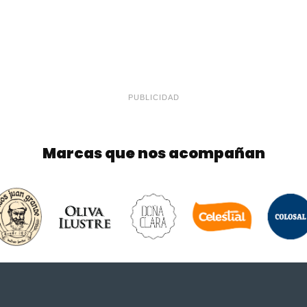
PUBLICIDAD
Marcas que nos acompañan