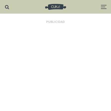
PUBLICIDAD