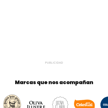
PUBLICIDAD
Marcas que nos acompañan