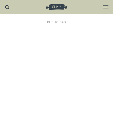
PUBLICIDAD