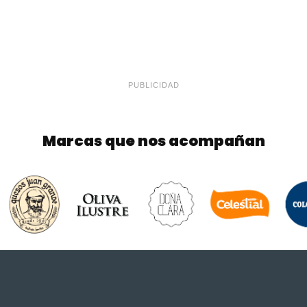
PUBLICIDAD
Marcas que nos acompañan