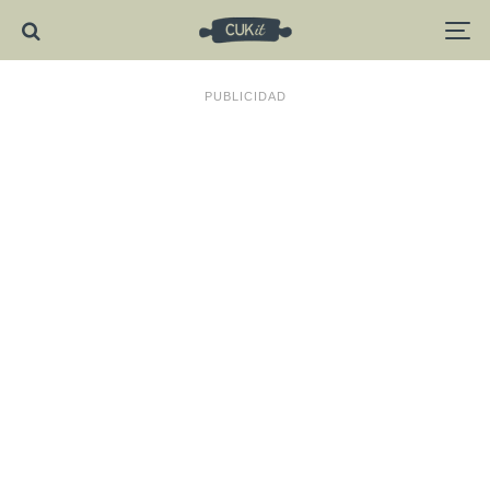
PUBLICIDAD