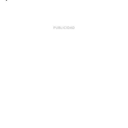
PUBLICIDAD